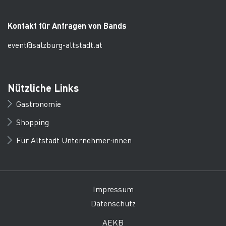
Kontakt für Anfragen von Bands
event@salzburg-altstadt.at
Nützliche Links
Gastronomie
Shopping
Für Altstadt Unternehmer:innen
Impressum
Datenschutz
AEKB