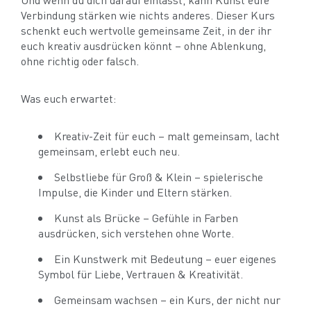
Verbindung stärken wie nichts anderes. Dieser Kurs
schenkt euch wertvolle gemeinsame Zeit, in der ihr
euch kreativ ausdrücken könnt – ohne Ablenkung,
ohne richtig oder falsch.
Was euch erwartet:
Kreativ-Zeit für euch – malt gemeinsam, lacht
gemeinsam, erlebt euch neu.
Selbstliebe für Groß & Klein – spielerische
Impulse, die Kinder und Eltern stärken.
Kunst als Brücke – Gefühle in Farben
ausdrücken, sich verstehen ohne Worte.
Ein Kunstwerk mit Bedeutung – euer eigenes
Symbol für Liebe, Vertrauen & Kreativität.
Gemeinsam wachsen – ein Kurs, der nicht nur