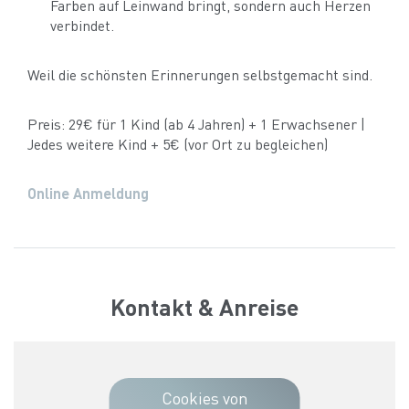
Farben auf Leinwand bringt, sondern auch Herzen
verbindet.
Weil die schönsten Erinnerungen selbstgemacht sind.
Preis: 29€ für 1 Kind (ab 4 Jahren) + 1 Erwachsener |
Jedes weitere Kind + 5€ (vor Ort zu begleichen)
Online Anmeldung
Kontakt & Anreise
Cookies von