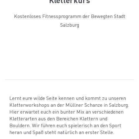
Kostenloses Fitnessprogramm der Bewegten Stadt
Salzburg
Lernt eure wilde Seite kennen und kommt zu unseren
Kletterworkshops an der Müllner Schanze in Salzburg.
Hier erwartet euch ein bunter Mix an verschiedenen
Kletterarten aus den Bereichen Klettern und
Bouldern. Wir führen euch spielerisch an den Sport
heran und Spaß steht natürlich an erster Stelle.