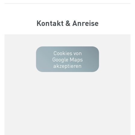
Kontakt & Anreise
Cookies von
Google Maps
akzeptieren