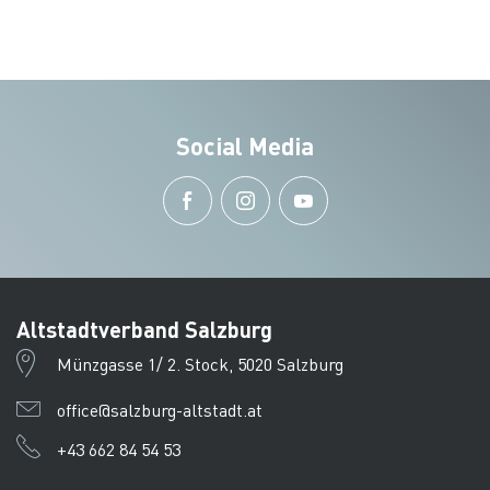
Social Media
Altstadtverband Salzburg
Münzgasse 1/ 2. Stock, 5020 Salzburg
office@salzburg-altstadt.at
+43 662 84 54 53