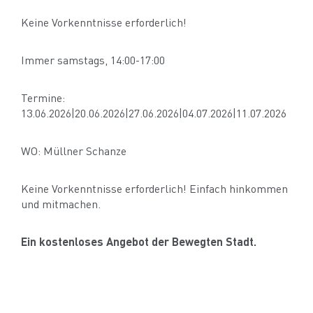
Keine Vorkenntnisse erforderlich!
Immer samstags, 14:00-17:00
Termine:
13.06.2026|20.06.2026|27.06.2026|04.07.2026|11.07.2026
WO: Müllner Schanze
Keine Vorkenntnisse erforderlich! Einfach hinkommen
und mitmachen.
Ein kostenloses Angebot der Bewegten Stadt.