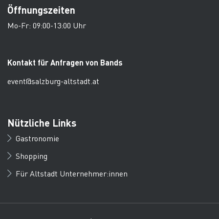
Öffnungszeiten
Mo-Fr: 09:00-13:00 Uhr
Kontakt für Anfragen von Bands
event@salzburg-altstadt.at
Nützliche Links
Gastronomie
Shopping
Für Altstadt Unternehmer:innen