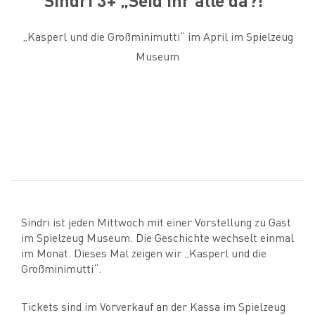
„Kasperl und die Großminimutti“ im April im Spielzeug
Museum
Sindri ist jeden Mittwoch mit einer Vorstellung zu Gast
im Spielzeug Museum. Die Geschichte wechselt einmal
im Monat. Dieses Mal zeigen wir „Kasperl und die
Großminimutti“.
Tickets sind im Vorverkauf an der Kassa im Spielzeug