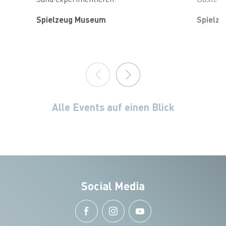
Spielzeug Museum
Spielz
Alle Events auf einen Blick
Social Media