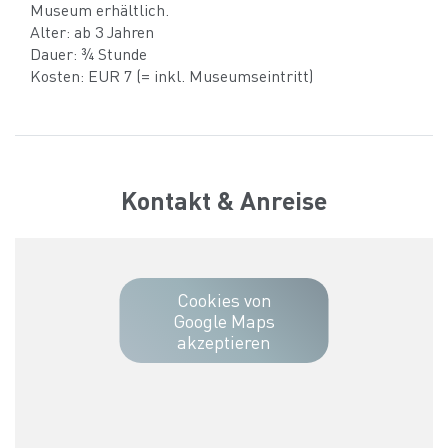
Museum erhältlich.
Alter: ab 3 Jahren
Dauer: ¾ Stunde
Kosten: EUR 7 (= inkl. Museumseintritt)
Kontakt & Anreise
Cookies von
Google Maps
akzeptieren