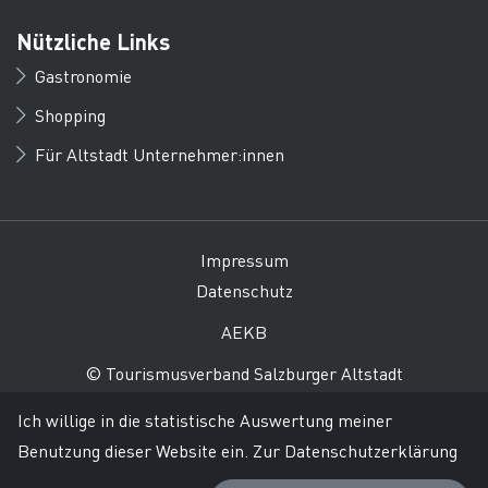
Nützliche Links
Gastronomie
Shopping
Für Altstadt Unternehmer:innen
Impressum
Datenschutz
AEKB
© Tourismusverband Salzburger Altstadt
Ich willige in die statistische Auswertung meiner
Benutzung dieser Website ein.
Zur Datenschutzerklärung