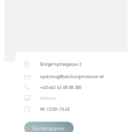
Bürgerspitalgasse 2
spielzeug@salzburgmuseum.at
+43 662 62 08 08 300
Website
Mi 15:00-15:45
Routenplaner