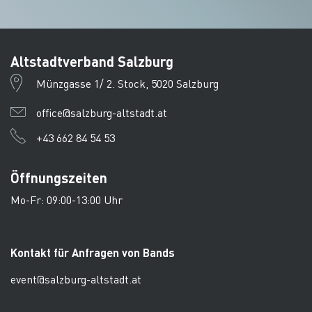
Altstadtverband Salzburg
Münzgasse 1/ 2. Stock, 5020 Salzburg
office@salzburg-altstadt.at
+43 662 84 54 53
Öffnungszeiten
Mo-Fr: 09:00-13:00 Uhr
Kontakt für Anfragen von Bands
event@salzburg-altstadt.at