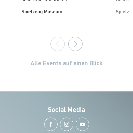
Spielzeug Museum
Spielz
Alle Events auf einen Blick
Social Media