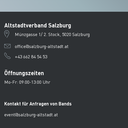
Altstadtverband Salzburg
Münzgasse 1/ 2. Stock, 5020 Salzburg
office@salzburg-altstadt.at
+43 662 84 54 53
Öffnungszeiten
Mo-Fr: 09:00-13:00 Uhr
Kontakt für Anfragen von Bands
event@salzburg-altstadt.at