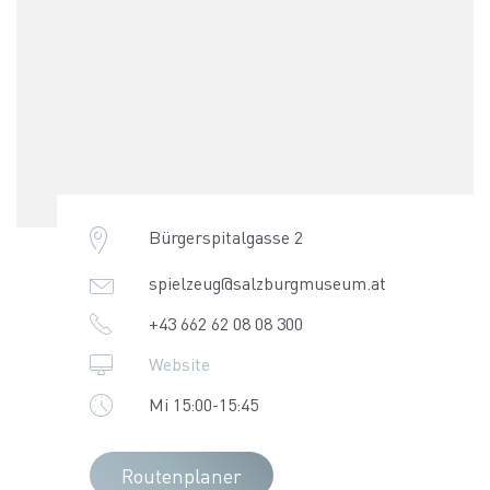
Bürgerspitalgasse 2
spielzeug@salzburgmuseum.at
+43 662 62 08 08 300
Website
Mi 15:00-15:45
Routenplaner