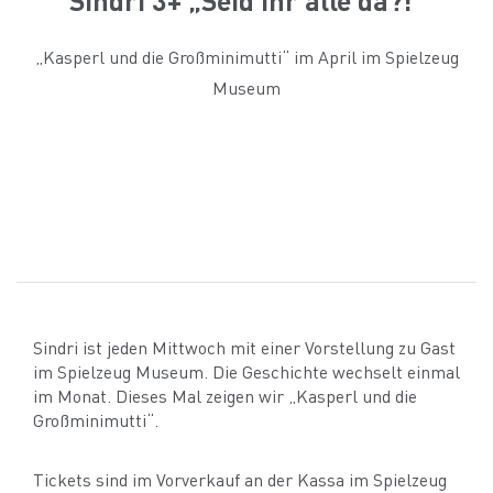
„Kasperl und die Großminimutti“ im April im Spielzeug
Museum
Sindri ist jeden Mittwoch mit einer Vorstellung zu Gast
im Spielzeug Museum. Die Geschichte wechselt einmal
im Monat. Dieses Mal zeigen wir „Kasperl und die
Großminimutti“.
Tickets sind im Vorverkauf an der Kassa im Spielzeug