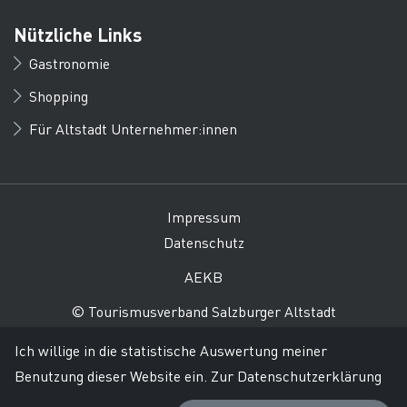
Nützliche Links
Gastronomie
Shopping
Für Altstadt Unternehmer:innen
Impressum
Datenschutz
AEKB
© Tourismusverband Salzburger Altstadt
Ich willige in die statistische Auswertung meiner
Benutzung dieser Website ein.
Zur Datenschutzerklärung