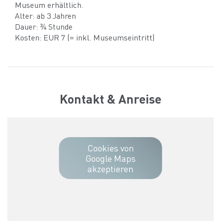
Museum erhältlich.
Alter: ab 3 Jahren
Dauer: ¾ Stunde
Kosten: EUR 7 (= inkl. Museumseintritt)
Kontakt & Anreise
Cookies von
Google Maps
akzeptieren