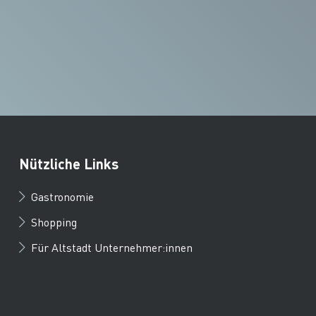
Nützliche Links
Gastronomie
Shopping
Für Altstadt Unternehmer:innen