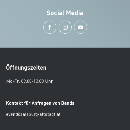
Social Media
Öffnungszeiten
Mo-Fr: 09:00-13:00 Uhr
Kontakt für Anfragen von Bands
event@salzburg-altstadt.at