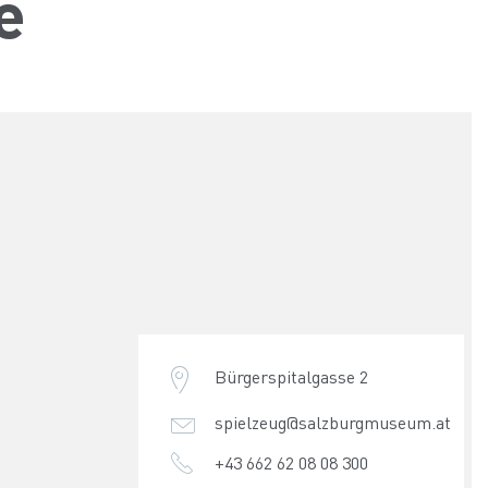
e
Bürgerspitalgasse 2
spielzeug@salzburgmuseum.at
+43 662 62 08 08 300