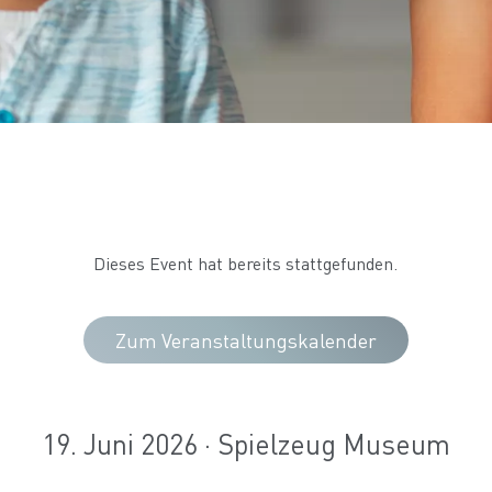
Dieses Event hat bereits stattgefunden.
Zum Veranstaltungskalender
19. Juni 2026 · Spielzeug Museum