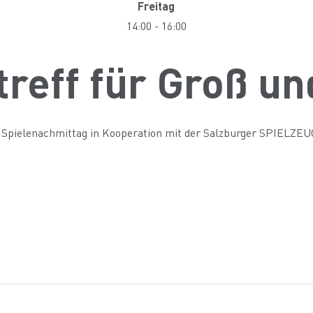
Freitag
14:00
-
16:00
treff für Groß un
 Spielenachmittag in Kooperation mit der Salzburger SPIEL