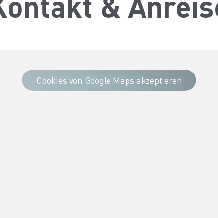
Kontakt & Anreis
Cookies von Google Maps akzeptieren