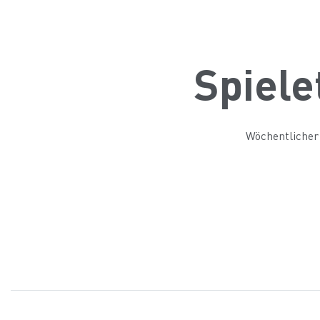
Spiele
Wöchentlicher