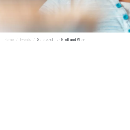
Home
Events
Spieletreff für Groß und Klein