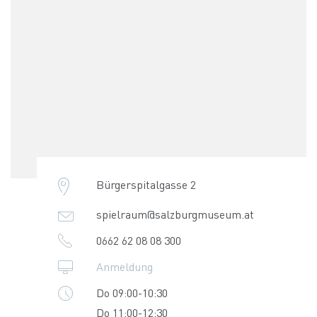
Bürgerspitalgasse 2
spielraum@salzburgmuseum.at
0662 62 08 08 300
Anmeldung
Do 09:00-10:30
Do 11:00-12:30