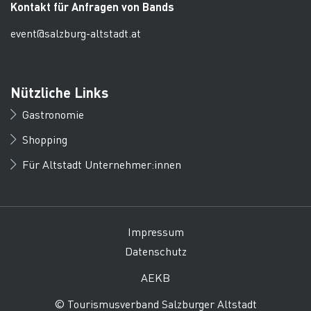
Kontakt für Anfragen von Bands
event@salzburg-altstadt.at
Nützliche Links
Gastronomie
Shopping
Für Altstadt Unternehmer:innen
Impressum
Datenschutz
AEKB
© Tourismusverband Salzburger Altstadt