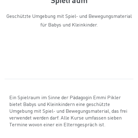
Geschützte Umgebung mit Spiel- und Bewegungsmaterial
für Babys und Kleinkinder.
Ein Spielraum im Sinne der Pädagogin Emmi Pikler
bietet Babys und Kleinkindern eine geschützte
Umgebung mit Spiel- und Bewegungsmaterial, das frei
verwendet werden darf. Alle Kurse umfassen sieben
Termine wovon einer ein Elterngespräch ist.