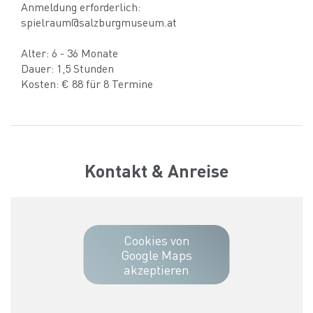
Anmeldung erforderlich:
spielraum@salzburgmuseum.at
Alter: 6 - 36 Monate
Dauer: 1,5 Stunden
Kosten: € 88 für 8 Termine
Kontakt & Anreise
Cookies von
Google Maps
akzeptieren