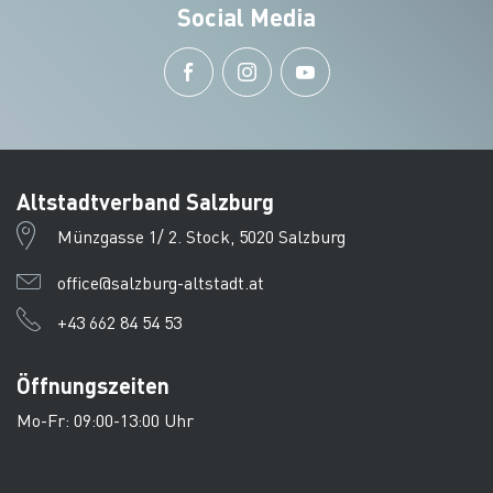
Social Media
Altstadtverband Salzburg
Münzgasse 1/ 2. Stock, 5020 Salzburg
office@salzburg-altstadt.at
+43 662 84 54 53
Öffnungszeiten
Mo-Fr: 09:00-13:00 Uhr