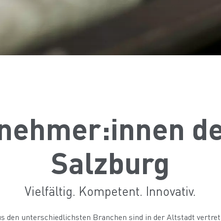
nehmer:innen de
Salzburg
Vielfältig. Kompetent. Innovativ.
 den unterschiedlichsten Branchen sind in der Altstadt vertreten