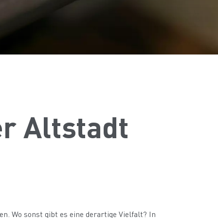
r Altstadt
. Wo sonst gibt es eine derartige Vielfalt? In