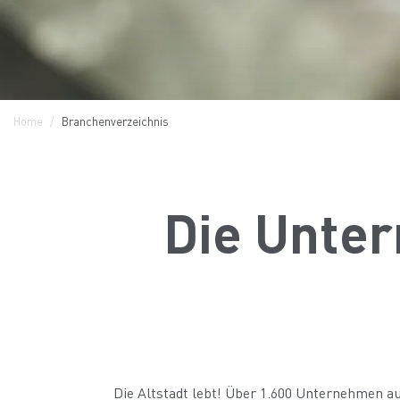
Home
Branchenverzeichnis
Die Unter
Die Altstadt lebt! Über 1.600 Unternehmen aus