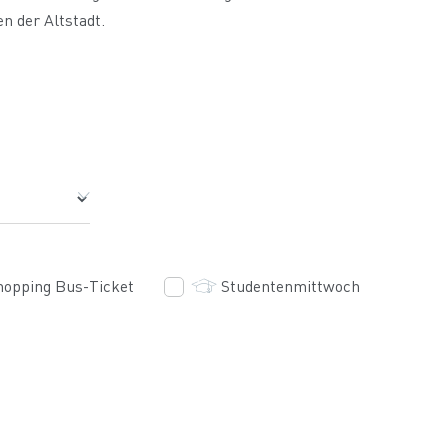
n der Altstadt.
hopping Bus-Ticket
Studentenmittwoch