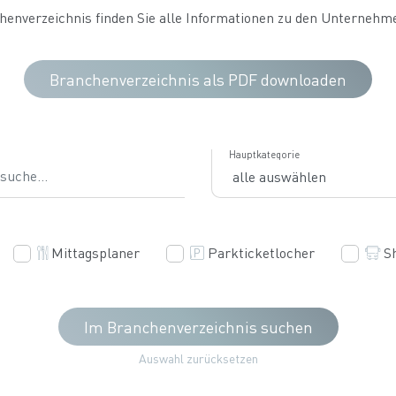
enverzeichnis finden Sie alle Informationen zu den Unternehme
Branchenverzeichnis als PDF downloaden
he
Hauptkategorie
Mittagsplaner
Parkticketlocher
S
Im Branchenverzeichnis suchen
Auswahl zurücksetzen