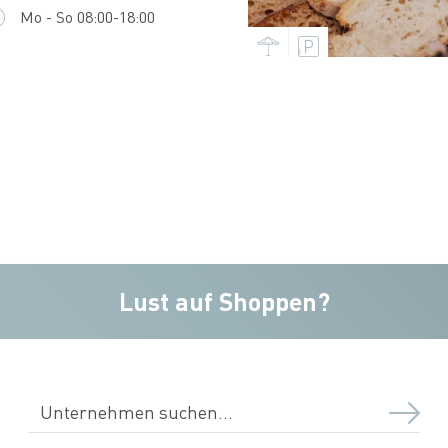
Mo - So 08:00-18:00
Lust auf Shoppen?
Unternehmen suchen