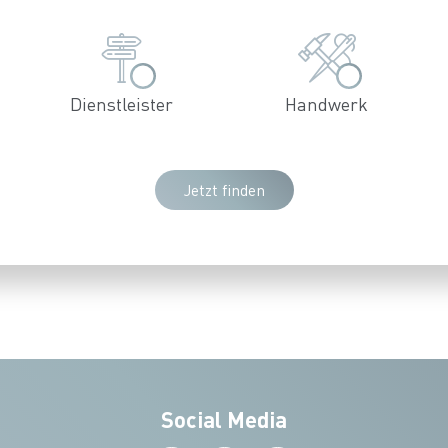
Dienstleister
Handwerk
Jetzt finden
Social Media