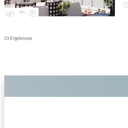
23 Ergebnisse