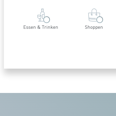
Essen & Trinken
Shoppen