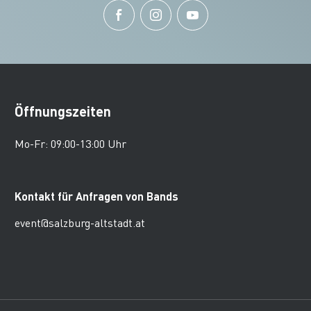
Öffnungszeiten
Mo-Fr: 09:00-13:00 Uhr
Kontakt für Anfragen von Bands
event@salzburg-altstadt.at