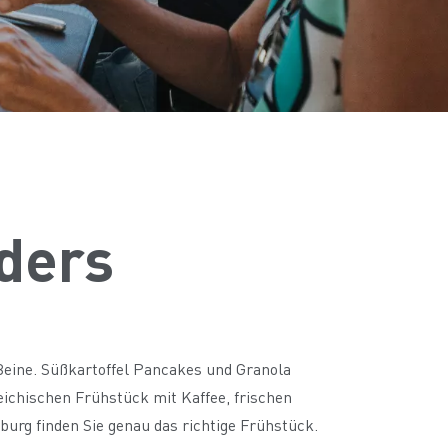
ders
 Beine. Süßkartoffel Pancakes und Granola
ichischen Frühstück mit Kaffee, frischen
urg finden Sie genau das richtige Frühstück.