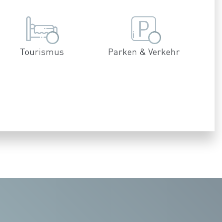
Tourismus
Parken & Verkehr