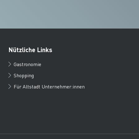
Nützliche Links
Gastronomie
Shopping
Für Altstadt Unternehmer:innen