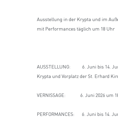
Ausstellung in der Krypta und im Auße
mit Performances täglich um 18 Uhr
AUSSTELLUNG: 6. Juni bis 14. Ju
Krypta und Vorplatz der St. Erhard Ki
VERNISSAGE: 6. Juni 2026 um 18
PERFORMANCES: 6. Juni bis 14. Juni 