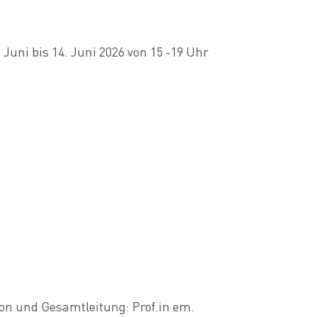
uni bis 14. Juni 2026 von 15 -19 Uhr
n und Gesamtleitung: Prof.in em.