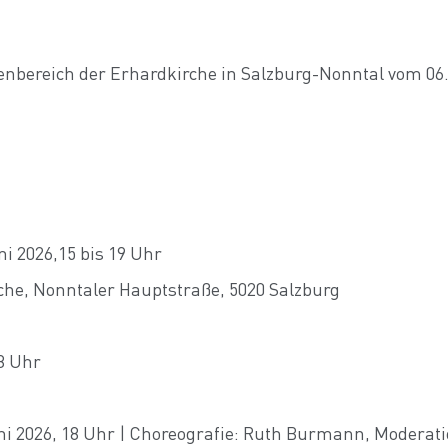
nbereich der Erhardkirche in Salzburg-Nonntal vom 06. J
ni 2026,15 bis 19 Uhr
rche, Nonntaler Hauptstraße, 5020 Salzburg
 Uhr
2026, 18 Uhr | Choreografie: Ruth Burmann, Moderatio