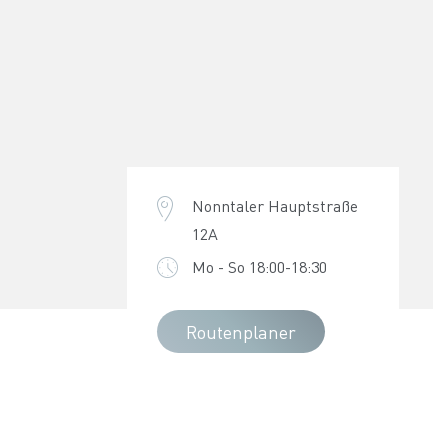
Nonntaler Hauptstraße
12A
Mo - So 18:00-18:30
Routenplaner