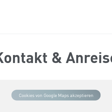
Kontakt & Anreis
Cookies von Google Maps akzeptieren