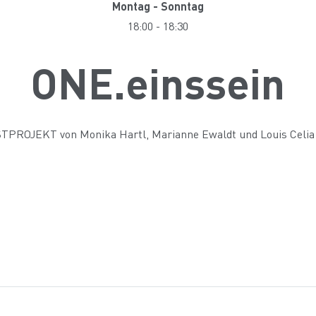
Montag - Sonntag
18:00
-
18:30
ONE.einssein
PROJEKT von Monika Hartl, Marianne Ewaldt und Louis Celia