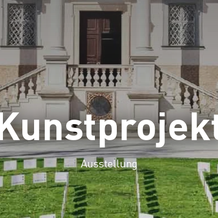
Kunstprojek
Ausstellung