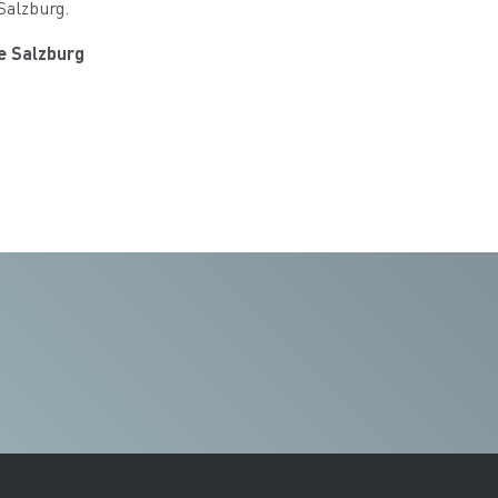
Salzburg.
e Salzburg