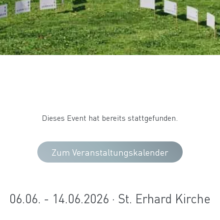
Dieses Event hat bereits stattgefunden.
Zum Veranstaltungskalender
06.06. - 14.06.2026 · St. Erhard Kirche