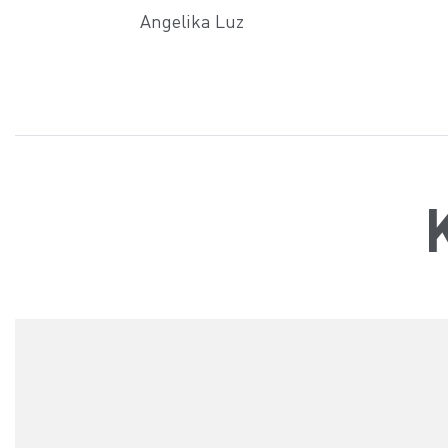
Angelika Luz