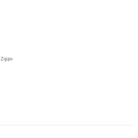
 Zippo