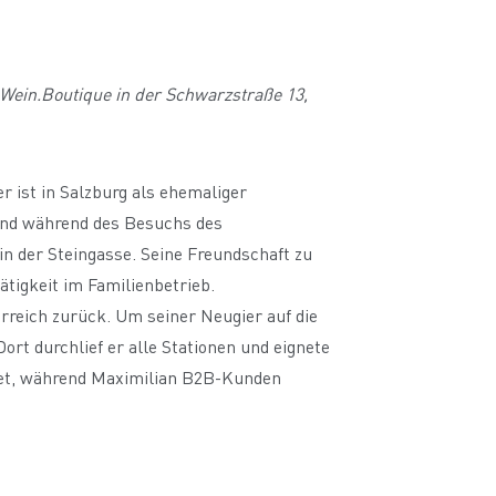
Wein.Boutique in der Schwarzstraße 13,
r ist in Salzburg als ehemaliger
und während des Besuchs des
in der Steingasse. Seine Freundschaft zu
tigkeit im Familienbetrieb.
reich zurück. Um seiner Neugier auf die
t durchlief er alle Stationen und eignete
rtet, während Maximilian B2B-Kunden