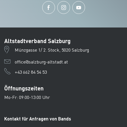
Altstadtverband Salzburg
Münzgasse 1/ 2. Stock, 5020 Salzburg
office@salzburg-altstadt.at
+43 662 84 54 53
Öffnungszeiten
Mo-Fr: 09:00-13:00 Uhr
Kontakt für Anfragen von Bands