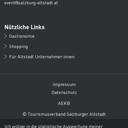
event@salzburg-altstadt.at
Nützliche Links
Gastronomie
Shopping
Für Altstadt Unternehmer:innen
Impressum
Datenschutz
AEKB
© Tourismusverband Salzburger Altstadt
Ich willige in die statistische Auswertung meiner