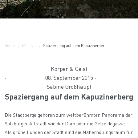
Home
Magazin
Spaziergang auf dem Kapuzinerberg
Körper & Geist
08. September 2015
Sabine Großhaupt
Spaziergang auf dem Kapuzinerberg
Die Stadtberge gehören zum weltberühmten Panorama der
Salzburger Altstadt wie der Dom oder die Getreidegasse.
Als grüne Lungen der Stadt sind sie Naherholungsraum für