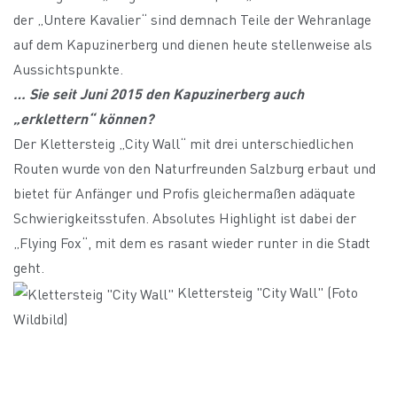
der „Untere Kavalier“ sind demnach Teile der Wehranlage
auf dem Kapuzinerberg und dienen heute stellenweise als
Aussichtspunkte.
… Sie seit Juni 2015 den Kapuzinerberg auch
„erklettern“ können?
Der Klettersteig
„City Wall“
mit drei unterschiedlichen
Routen wurde von den Naturfreunden Salzburg erbaut und
bietet für Anfänger und Profis gleichermaßen adäquate
Schwierigkeitsstufen. Absolutes Highlight ist dabei der
„Flying Fox“, mit dem es rasant wieder runter in die Stadt
geht.
Klettersteig "City Wall" (Foto
Wildbild)