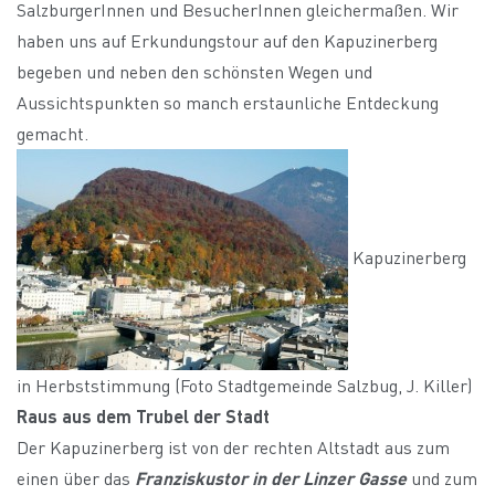
SalzburgerInnen und BesucherInnen gleichermaßen. Wir
haben uns auf Erkundungstour auf den Kapuzinerberg
begeben und neben den schönsten Wegen und
Aussichtspunkten so manch erstaunliche Entdeckung
gemacht.
Kapuzinerberg
in Herbststimmung (Foto Stadtgemeinde Salzbug, J. Killer)
Raus aus dem Trubel der Stadt
Der Kapuzinerberg ist von der rechten Altstadt aus zum
einen über das
Franziskustor in der Linzer Gasse
und zum