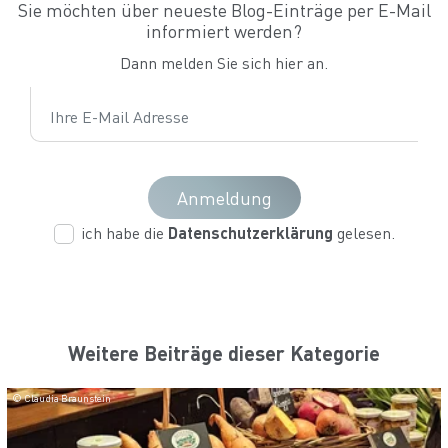
Sie möchten über neueste Blog-Einträge per E-Mail
informiert werden?
Dann melden Sie sich hier an.
blog.detail.email
Anmeldung
ich habe die
Datenschutzerklärung
gelesen.
Weitere Beiträge dieser Kategorie
© Claudia Braunstein