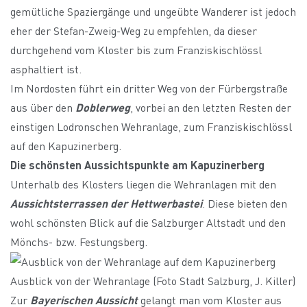
gemütliche Spaziergänge und ungeübte Wanderer ist jedoch
eher der Stefan-Zweig-Weg zu empfehlen, da dieser
durchgehend vom Kloster bis zum Franziskischlössl
asphaltiert ist.
Im Nordosten führt ein dritter Weg von der Fürbergstraße
aus über den
Doblerweg
, vorbei an den letzten Resten der
einstigen Lodronschen Wehranlage, zum Franziskischlössl
auf den Kapuzinerberg.
Die schönsten Aussichtspunkte am Kapuzinerberg
Unterhalb des Klosters liegen die Wehranlagen mit den
Aussichtsterrassen der Hettwerbastei
. Diese bieten den
wohl schönsten Blick auf die Salzburger Altstadt und den
Mönchs- bzw. Festungsberg.
Ausblick von der Wehranlage (Foto Stadt Salzburg, J. Killer)
Zur
Bayerischen Aussicht
gelangt man vom Kloster aus